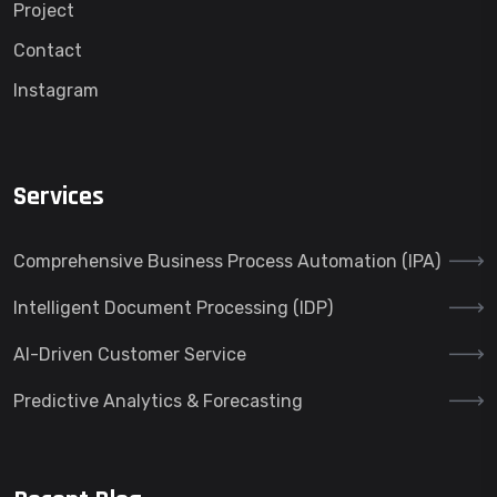
Project
Contact
Instagram
Services
Comprehensive Business Process Automation (IPA)
Intelligent Document Processing (IDP)
AI-Driven Customer Service
Predictive Analytics & Forecasting