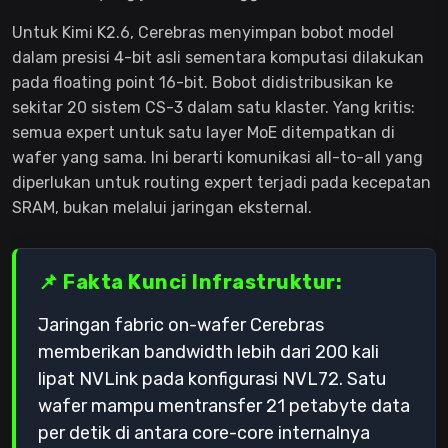
Untuk Kimi K2.6, Cerebras menyimpan bobot model
dalam presisi 4-bit asli sementara komputasi dilakukan
pada floating point 16-bit. Bobot didistribusikan ke
sekitar 20 sistem CS-3 dalam satu klaster. Yang kritis:
semua expert untuk satu layer MoE ditempatkan di
wafer yang sama. Ini berarti komunikasi all-to-all yang
diperlukan untuk routing expert terjadi pada kecepatan
SRAM, bukan melalui jaringan eksternal.
📌 Fakta Kunci Infrastruktur:
Jaringan fabric on-wafer Cerebras
memberikan bandwidth lebih dari 200 kali
lipat NVLink pada konfigurasi NVL72. Satu
wafer mampu mentransfer 21 petabyte data
per detik di antara core-core internalnya