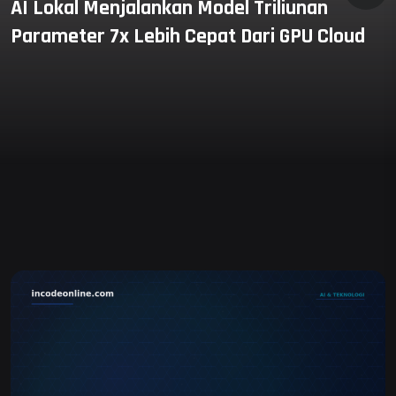
AI Lokal Menjalankan Model Triliunan
Parameter 7x Lebih Cepat Dari GPU Cloud