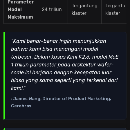
Parameter
Tergantung
Tergantun
Model
24 triliun
klaster
klaster
Maksimum
“Kami benar-benar ingin menunjukkan
bahwa kami bisa menangani model
terbesar. Dalam kasus Kimi K2.6, model MoE
1 triliun parameter pada arsitektur wafer-
scale ini berjalan dengan kecepatan luar
biasa yang sama seperti yang terkenal dari
kami.”
: James Wang, Director of Product Marketing,
Cerebras