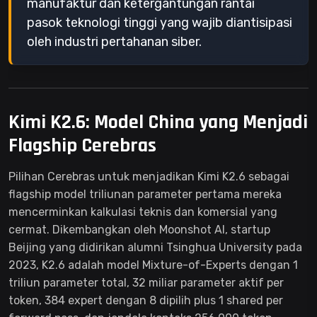
manufaktur dan ketergantungan rantai
pasok teknologi tinggi yang wajib diantisipasi
oleh industri pertahanan siber.
Kimi K2.6: Model China yang Menjadi
Flagship Cerebras
Pilihan Cerebras untuk menjadikan Kimi K2.6 sebagai
flagship model triliunan parameter pertama mereka
mencerminkan kalkulasi teknis dan komersial yang
cermat. Dikembangkan oleh Moonshot AI, startup
Beijing yang didirikan alumni Tsinghua University pada
2023, K2.6 adalah model Mixture-of-Experts dengan 1
triliun parameter total, 32 miliar parameter aktif per
token, 384 expert dengan 8 dipilih plus 1 shared per