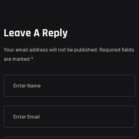
Leave A Reply
Your email address will not be published.
Required fields
are marked
*