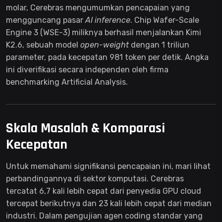
molar, Cerebras mengumumkan pencapaian yang
mengguncang pasar
AI inference
. Chip Wafer-Scale
Engine 3 (WSE-3) miliknya berhasil menjalankan Kimi
K2.6, sebuah model
open-weight
dengan 1 triliun
parameter, pada kecepatan 981 token per detik. Angka
ini diverifikasi secara independen oleh firma
benchmarking Artificial Analysis.
Skala Masalah & Komparasi
Kecepatan
Untuk memahami signifikansi pencapaian ini, mari lihat
perbandingannya di sektor komputasi. Cerebras
tercatat 6,7 kali lebih cepat dari penyedia GPU cloud
tercepat berikutnya dan 23 kali lebih cepat dari median
industri. Dalam pengujian agen coding standar yang