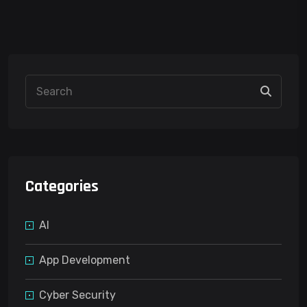
Categories
AI
App Development
Cyber Security