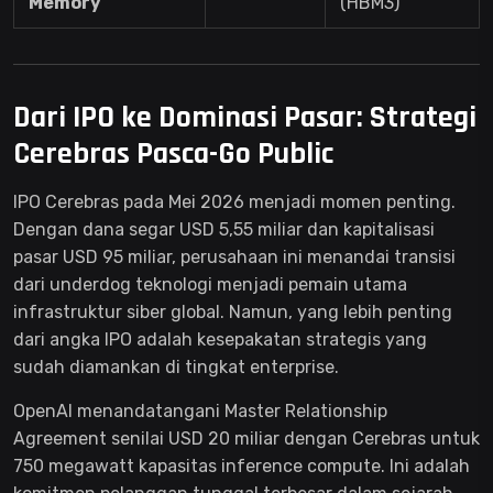
Memory
(HBM3)
Dari IPO ke Dominasi Pasar: Strategi
Cerebras Pasca-Go Public
IPO Cerebras pada Mei 2026 menjadi momen penting.
Dengan dana segar USD 5,55 miliar dan kapitalisasi
pasar USD 95 miliar, perusahaan ini menandai transisi
dari underdog teknologi menjadi pemain utama
infrastruktur siber global. Namun, yang lebih penting
dari angka IPO adalah kesepakatan strategis yang
sudah diamankan di tingkat enterprise.
OpenAI menandatangani Master Relationship
Agreement senilai USD 20 miliar dengan Cerebras untuk
750 megawatt kapasitas inference compute. Ini adalah