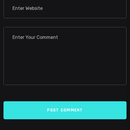
POST COMMENT