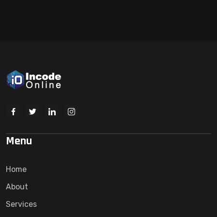
Menu
Home
About
Services