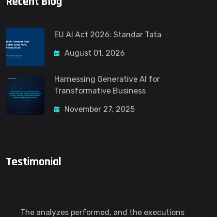
Recent Blog
EU AI Act 2026: Standar Tata
August 01, 2026
Harnessing Generative AI for
Transformative Business
November 27, 2025
Testimonial
The analyzes performed, and the executions