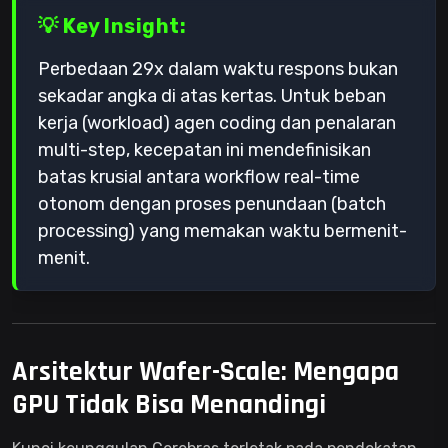
💡 Key Insight:
Perbedaan 29x dalam waktu respons bukan
sekadar angka di atas kertas. Untuk beban
kerja (workload) agen coding dan penalaran
multi-step, kecepatan ini mendefinisikan
batas krusial antara workflow real-time
otonom dengan proses penundaan (batch
processing) yang memakan waktu bermenit-
menit.
Arsitektur Wafer-Scale: Mengapa
GPU Tidak Bisa Menandingi