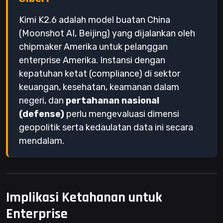
Kimi K2.6 adalah model buatan China
(Moonshot AI, Beijing) yang dijalankan oleh
chipmaker Amerika untuk pelanggan
enterprise Amerika. Instansi dengan
kepatuhan ketat (compliance) di sektor
keuangan, kesehatan, keamanan dalam
negeri, dan
pertahanan nasional
(defense)
perlu mengevaluasi dimensi
geopolitik serta kedaulatan data ini secara
mendalam.
Implikasi Ketahanan untuk
Enterprise