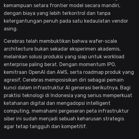
kemampuan setara frontier model secara mandiri,
dengan biaya yang lebih terkontrol dan tanpa
ketergantungan penuh pada satu kedaulatan vendor
asing.
Cerebras telah membuktikan bahwa wafer-scale
architecture bukan sekadar eksperimen akademis,
melainkan solusi produksi yang siap untuk workload
enterprise paling berat. Dengan momentum IPO,
kemitraan OpenAI dan AWS, serta roadmap produk yang
agresif, Cerebras memposisikan diri sebagai pemain
kunci dalam infrastruktur AI generasi berikutnya. Bagi
praktisi teknologi di Indonesia yang serius memperkuat
ketahanan digital dan mengadopsi intelligent
computing, memahami pergeseran peta infrastruktur
siber ini sudah menjadi sebuah keharusan strategis
agar tetap tangguh dan kompetitif.