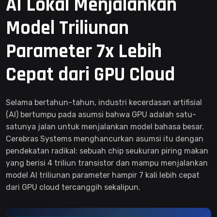
AI Lokal Menjalankan
Model Triliunan
Parameter 7x Lebih
Cepat dari GPU Cloud
Selama bertahun-tahun, industri kecerdasan artifisial
(AI) bertumpu pada asumsi bahwa GPU adalah satu-
satunya jalan untuk menjalankan model bahasa besar.
Cerebras Systems menghancurkan asumsi itu dengan
pendekatan radikal: sebuah chip seukuran piring makan
yang berisi 4 triliun transistor dan mampu menjalankan
model AI triliunan parameter hampir 7 kali lebih cepat
dari GPU cloud tercanggih sekalipun.