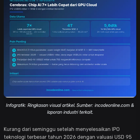
Infografik: Ringkasan visual artikel. Sumber: incodeonline.com &
laporan industri terkait.
Kurang dari seminggu setelah menyelesaikan IPO
teknologi terbesar tahun 2026 dengan valuasi USD 95