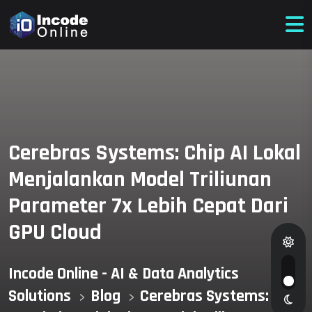
Cerebras Systems: Chip AI Lokal
Menjalankan Model Triliunan
Parameter 7x Lebih Cepat Dari
GPU Cloud
Incode Online - AI & Data Analytics
Solutions
Blog
Cerebras Systems: Chip
>
>