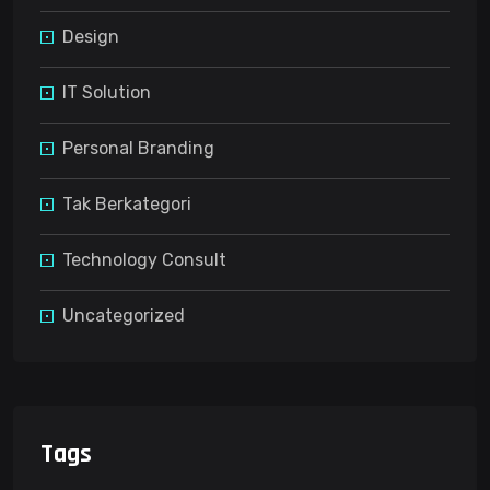
Design
IT Solution
Personal Branding
Tak Berkategori
Technology Consult
Uncategorized
Tags