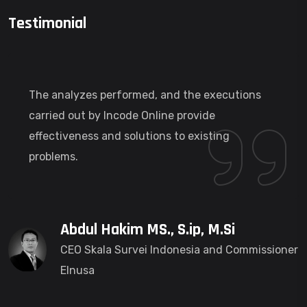
Testimonial
The analyzes performed, and the executions
carried out by Incode Online provide
effectiveness and solutions to existing
problems.
Abdul Hakim MS., S.ip, M.Si
CEO Skala Survei Indonesia and Commissioner
Elnusa