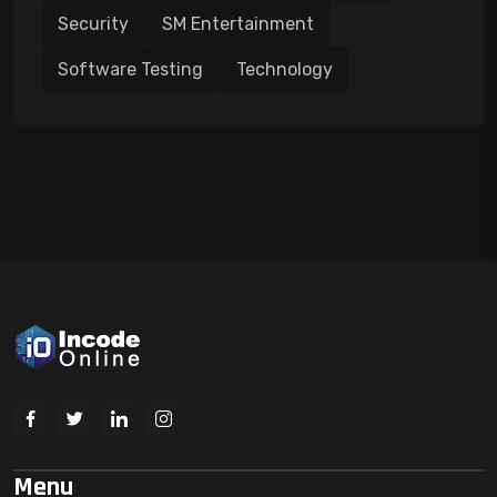
Security
SM Entertainment
Software Testing
Technology
Menu