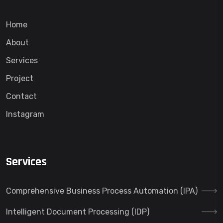
Home
About
Services
Project
Contact
Instagram
Services
Comprehensive Business Process Automation (IPA)
Intelligent Document Processing (IDP)