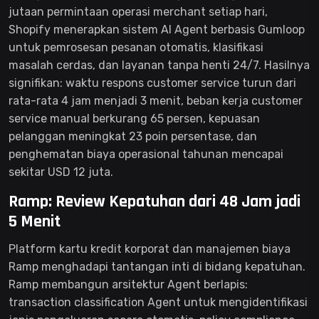
jutaan permintaan operasi merchant setiap hari,
Shopify menerapkan sistem AI Agent berbasis Gumloop
untuk pemrosesan pesanan otomatis, klasifikasi
masalah cerdas, dan layanan tanpa henti 24/7. Hasilnya
signifikan: waktu respons customer service turun dari
rata-rata 4 jam menjadi 3 menit, beban kerja customer
service manual berkurang 65 persen, kepuasan
pelanggan meningkat 23 poin persentase, dan
penghematan biaya operasional tahunan mencapai
sekitar USD 12 juta.
Ramp: Review Kepatuhan dari 48 Jam jadi
5 Menit
Platform kartu kredit korporat dan manajemen biaya
Ramp menghadapi tantangan inti di bidang kepatuhan.
Ramp membangun arsitektur Agent berlapis:
transaction classification Agent untuk mengidentifikasi