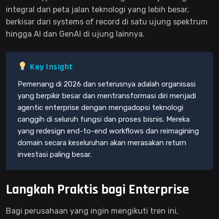
integral dari peta jalan teknologi yang lebih besar,
berkisar dari systems of record di satu ujung spektrum
hingga AI dan GenAI di ujung lainnya.
Key Insight
Pemenang di 2026 dan seterusnya adalah organisasi
yang berpikir besar dan mentransformasi diri menjadi
agentic enterprise dengan mengadopsi teknologi
canggih di seluruh fungsi dan proses bisnis. Mereka
yang redesign end-to-end workflows dan reimagining
domain secara keseluruhan akan merasakan return
investasi paling besar.
Langkah Praktis bagi Enterprise
Bagi perusahaan yang ingin mengikuti tren ini,