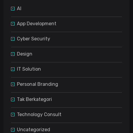
AI
App Development
Cyber Security
Design
IT Solution
Personal Branding
Tak Berkategori
Technology Consult
Uncategorized