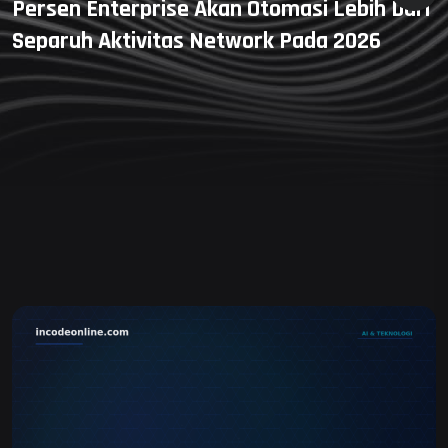
Persen Enterprise Akan Otomasi Lebih Dari
Separuh Aktivitas Network Pada 2026