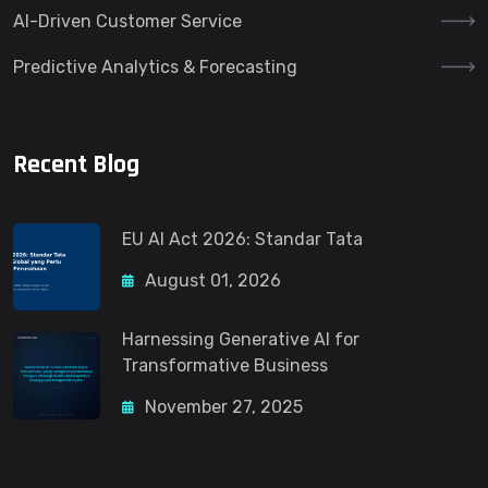
AI-Driven Customer Service
Predictive Analytics & Forecasting
Recent Blog
EU AI Act 2026: Standar Tata
August 01, 2026
Harnessing Generative AI for
Transformative Business
November 27, 2025