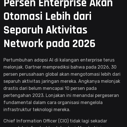
Persen Enterprise Akan
Otomasi Lebih dari
Separuh Aktivitas
Network pada 2026
Pertumbuhan adopsi AI di kalangan enterprise terus
melonjak. Gartner memprediksi bahwa pada 2026, 30
persen perusahaan global akan mengotomasi lebih dari
separuh aktivitas jaringan mereka. Angkanya melonjak
drastis dari belum mencapai 10 persen pada
pertengahan 2023. Lonjakan ini menandai pergeseran
fundamental dalam cara organisasi mengelola
infrastruktur teknologi mereka.
Chief Information Officer (CIO) tidak lagi sekadar