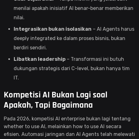
menilai apakah inisiatif AI benar-benar memberikan
nilai.
Integrasikan bukan isolasikan
– AI Agents harus
deeply integrated ke dalam proses bisnis, bukan
berdiri sendiri.
Libatkan leadership
– Transformasi ini butuh
dukungan strategis dari C-level, bukan hanya tim
IT.
Kompetisi AI Bukan Lagi soal
Apakah, Tapi Bagaimana
Pada 2026, kompetisi AI enterprise bukan lagi tentang
whether to use AI, melainkan how to use AI secara
efisien. Automasi jaringan dan AI Agents telah melewati