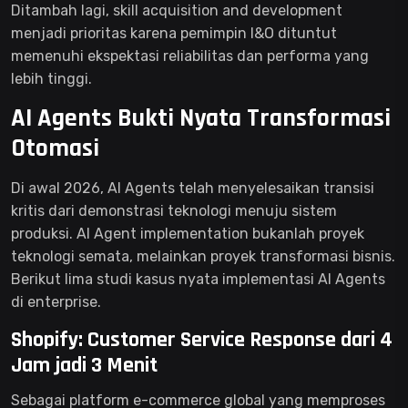
Ditambah lagi, skill acquisition and development
menjadi prioritas karena pemimpin I&O dituntut
memenuhi ekspektasi reliabilitas dan performa yang
lebih tinggi.
AI Agents Bukti Nyata Transformasi
Otomasi
Di awal 2026, AI Agents telah menyelesaikan transisi
kritis dari demonstrasi teknologi menuju sistem
produksi. AI Agent implementation bukanlah proyek
teknologi semata, melainkan proyek transformasi bisnis.
Berikut lima studi kasus nyata implementasi AI Agents
di enterprise.
Shopify: Customer Service Response dari 4
Jam jadi 3 Menit
Sebagai platform e-commerce global yang memproses