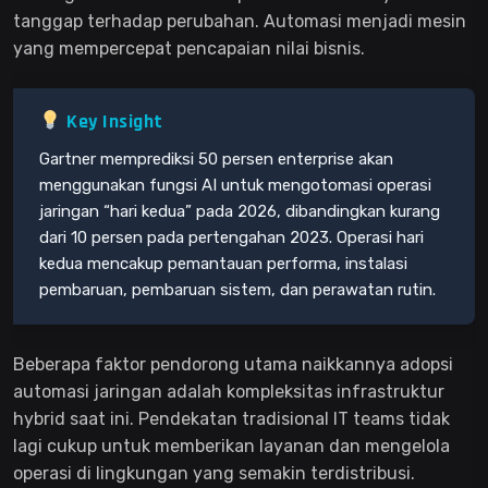
tanggap terhadap perubahan. Automasi menjadi mesin
yang mempercepat pencapaian nilai bisnis.
Key Insight
Gartner memprediksi 50 persen enterprise akan
menggunakan fungsi AI untuk mengotomasi operasi
jaringan “hari kedua” pada 2026, dibandingkan kurang
dari 10 persen pada pertengahan 2023. Operasi hari
kedua mencakup pemantauan performa, instalasi
pembaruan, pembaruan sistem, dan perawatan rutin.
Beberapa faktor pendorong utama naikkannya adopsi
automasi jaringan adalah kompleksitas infrastruktur
hybrid saat ini. Pendekatan tradisional IT teams tidak
lagi cukup untuk memberikan layanan dan mengelola
operasi di lingkungan yang semakin terdistribusi.