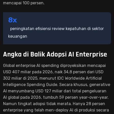
mencapai 100 persen.
8x
peningkatan efisiensi review kepatuhan di sektor
keuangan
Angka di Balik Adopsi AI Enterprise
Global enterprise AI spending diproyeksikan mencapai
USD 407 miliar pada 2026, naik 34,8 persen dari USD
302 miliar di 2025, menurut IDC Worldwide Artificial
Intelligence Spending Guide. Secara khusus, generative
AI menyumbang USD 127 miliar dari total pengeluaran
AI global pada 2026, tumbuh 59 persen year-over-year.
Namun tingkat adopsi tidak merata. Hanya 28 persen
enterprise yang telah men-deploy AI di produksi secara