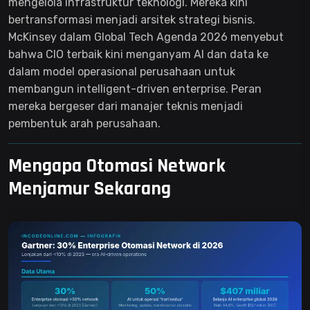
mengelola infrastruktur teknologi. Mereka kini
bertransformasi menjadi arsitek strategi bisnis.
McKinsey dalam Global Tech Agenda 2026 menyebut
bahwa CIO terbaik kini menganyam AI dan data ke
dalam model operasional perusahaan untuk
membangun intelligent-driven enterprise. Peran
mereka bergeser dari manajer teknis menjadi
pembentuk arah perusahaan.
Mengapa Otomasi Network
Menjamur Sekarang