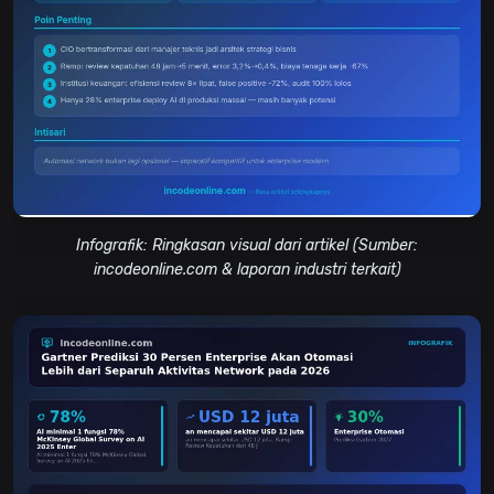
Infografik: Ringkasan visual dari artikel (Sumber:
incodeonline.com & laporan industri terkait)