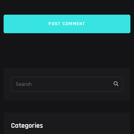
POST COMMENT
Categories