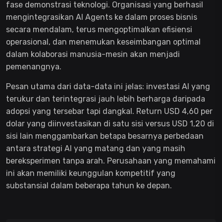
fase demonstrasi teknologi. Organisasi yang berhasil
mengintegrasikan AI Agents ke dalam proses bisnis
secara mendalam, terus mengoptimalkan efisiensi
operasional, dan menemukan keseimbangan optimal
dalam kolaborasi manusia-mesin akan menjadi
pemenangnya.
Pesan utama dari data-data ini jelas: investasi AI yang
terukur dan terintegrasi jauh lebih berharga daripada
adopsi yang tersebar tapi dangkal. Return USD 4,60 per
dolar yang diinvestasikan di satu sisi versus USD 1,20 di
sisi lain menggambarkan betapa besarnya perbedaan
antara strategi AI yang matang dan yang masih
bereksperimen tanpa arah. Perusahaan yang memahami
ini akan memiliki keunggulan kompetitif yang
substansial dalam beberapa tahun ke depan.