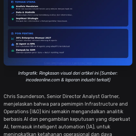
Infografik: Ringkasan visual dari artikel ini (Sumber:
incodeonline.com & laporan industri terkait)
Chris Saunderson, Senior Director Analyst Gartner,
menjelaskan bahwa para pemimpin Infrastructure and
Operations (I&O) kini semakin mengandalkan analitik
berbasis AI dan pengambilan keputusan yang diperkuat
AI, termasuk intelligent automation (IA), untuk
meningkatkan ketahanan operasional dan daya