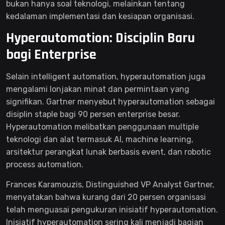
bukan hanya soal teknologi, melainkan tentang
kedalaman implementasi dan kesiapan organisasi.
Hyperautomation: Disciplin Baru
bagi Enterprise
Selain intelligent automation, hyperautomation juga
mengalami lonjakan minat dan permintaan yang
signifikan. Gartner menyebut hyperautomation sebagai
disiplin staple bagi 90 persen enterprise besar.
Hyperautomation melibatkan penggunaan multiple
teknologi dan alat termasuk AI, machine learning,
arsitektur perangkat lunak berbasis event, dan robotic
process automation.
Frances Karamouzis, Distinguished VP Analyst Gartner,
menyatakan bahwa kurang dari 20 persen organisasi
telah menguasai pengukuran inisiatif hyperautomation.
Inisiatif hyperautomation sering kali menjadi bagian